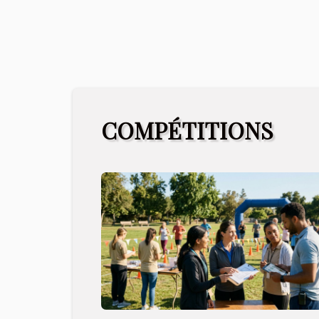
COMPÉTITIONS