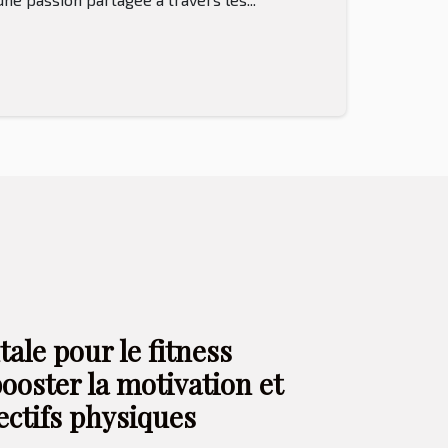
ale pour le fitness
ooster la motivation et
ectifs physiques