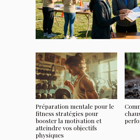
Préparation mentale pour le
Comm
fitness stratégies pour
chaus
booster la motivation et
perf
atteindre vos objectifs
physiques