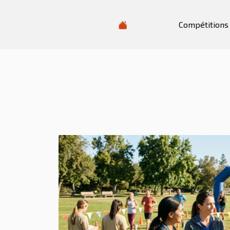
Compétitions