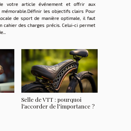
de votre article événement et offrir aux
 mémorable.Définir les objectifs clairs Pour
ocale de sport de manière optimale, il faut
n cahier des charges précis. Celui-ci permet
...
Selle de VTT : pourquoi
l’accorder de l’importance ?