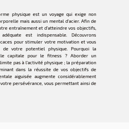
orme physique est un voyage qui exige non
rporelle mais aussi un mental d'acier. Afin de
tre entraînement et d'atteindre vos objectifs,
adéquate est indispensable. Découvrons
icaces pour stimuler votre motivation et vous
de votre potentiel physique. Pourquoi la
lle capitale pour le fitness ? Aborder un
mite pas à l'activité physique ; la préparation
minant dans la réussite de vos objectifs de
entale aiguisée augmente considérablement
 votre persévérance, vous permettant ainsi de